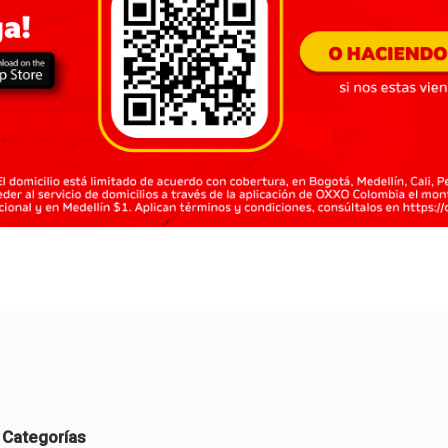
Categorías