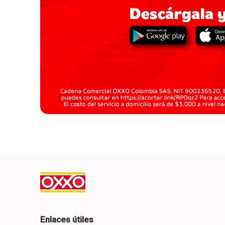
Enlaces útiles