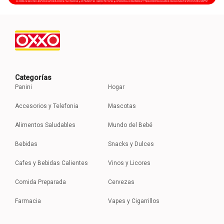
Categorías
Panini
Hogar
Accesorios y Telefonia
Mascotas
Alimentos Saludables
Mundo del Bebé
Bebidas
Snacks y Dulces
Cafes y Bebidas Calientes
Vinos y Licores
Comida Preparada
Cervezas
Farmacia
Vapes y Cigarrillos