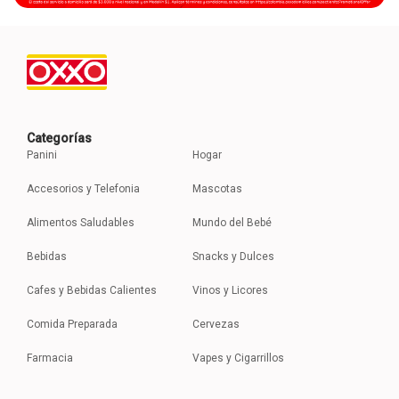
Categorías
Panini
Hogar
Accesorios y Telefonia
Mascotas
Alimentos Saludables
Mundo del Bebé
Bebidas
Snacks y Dulces
Cafes y Bebidas Calientes
Vinos y Licores
Comida Preparada
Cervezas
Farmacia
Vapes y Cigarrillos