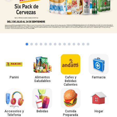
Panini
Alimentos
Cafes y
Farmacia
Saludables
Bebidas
Calientes
Accesorios y
Bebidas
Comida
Hogar
Telefonia
Preparada