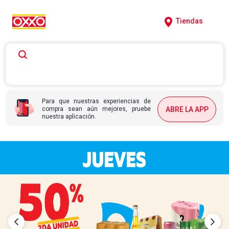
Tiendas
Para que nuestras experiencias de
compra sean aún mejores, pruebe
ABRE LA APP
nuestra aplicación.