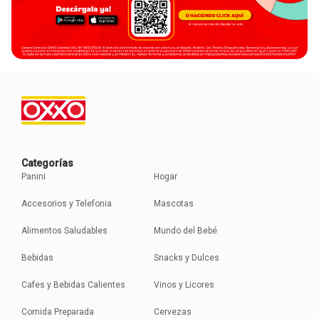
Categorías
Panini
Hogar
Accesorios y Telefonia
Mascotas
Alimentos Saludables
Mundo del Bebé
Bebidas
Snacks y Dulces
Cafes y Bebidas Calientes
Vinos y Licores
Comida Preparada
Cervezas