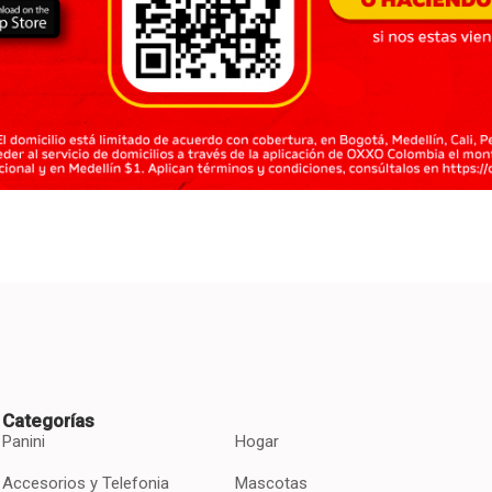
Categorías
Panini
Hogar
Accesorios y Telefonia
Mascotas