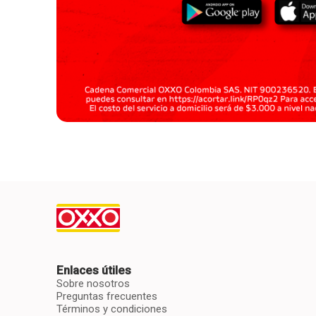
Enlaces útiles
Sobre nosotros
Preguntas frecuentes
Términos y condiciones