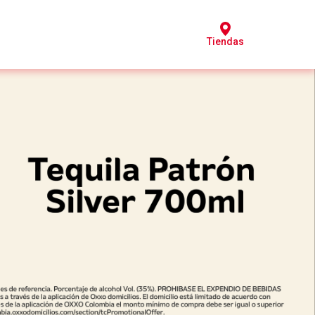
Tiendas