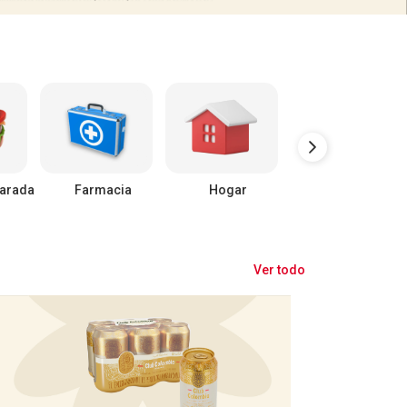
arada
Farmacia
Hogar
Mascotas
Ver todo