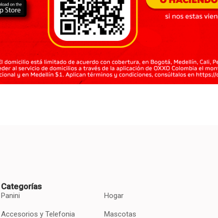
Categorías
Panini
Hogar
Accesorios y Telefonia
Mascotas