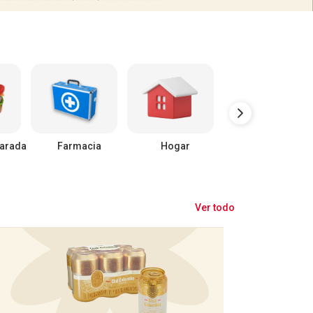
arada
Farmacia
Hogar
Mascotas
Ver todo