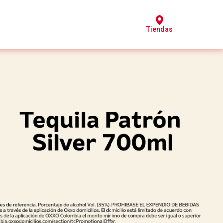
Tiendas