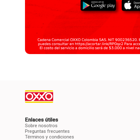
Enlaces útiles
Sobre nosotros
Preguntas frecuentes
Términos y condiciones