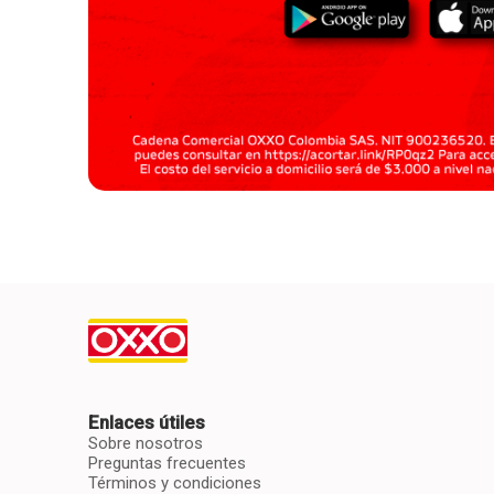
Enlaces útiles
Sobre nosotros
Preguntas frecuentes
Términos y condiciones