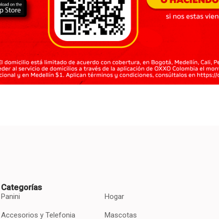
Categorías
Panini
Hogar
Accesorios y Telefonia
Mascotas