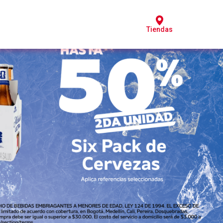
Tiendas