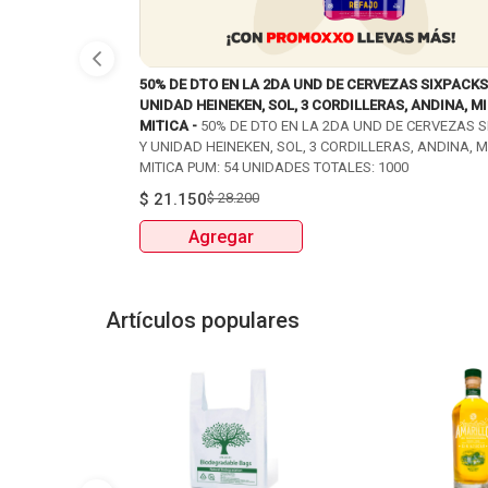
50% DE DTO EN LA 2DA UND DE CERVEZAS SIXPACKS
UNIDAD HEINEKEN, SOL, 3 CORDILLERAS, ANDINA, MI
MITICA -
50% DE DTO EN LA 2DA UND DE CERVEZAS 
Y UNIDAD HEINEKEN, SOL, 3 CORDILLERAS, ANDINA, M
MITICA PUM: 54 UNIDADES TOTALES: 1000
$
21.150
$
28.200
Agregar
Artículos populares