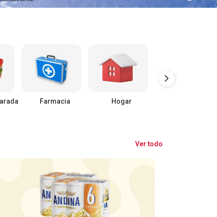
arada
Farmacia
Hogar
Mascotas
Ver todo