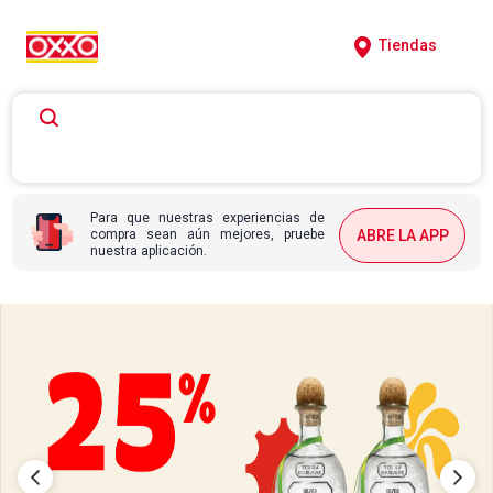
Tiendas
Para que nuestras experiencias de
compra sean aún mejores, pruebe
ABRE LA APP
nuestra aplicación.