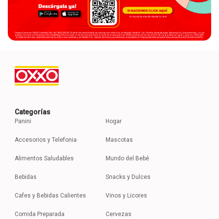
Categorías
Panini
Hogar
Accesorios y Telefonia
Mascotas
Alimentos Saludables
Mundo del Bebé
Bebidas
Snacks y Dulces
Cafes y Bebidas Calientes
Vinos y Licores
Comida Preparada
Cervezas