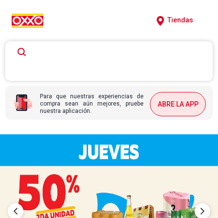
Tiendas
Para que nuestras experiencias de
compra sean aún mejores, pruebe
ABRE LA APP
nuestra aplicación.