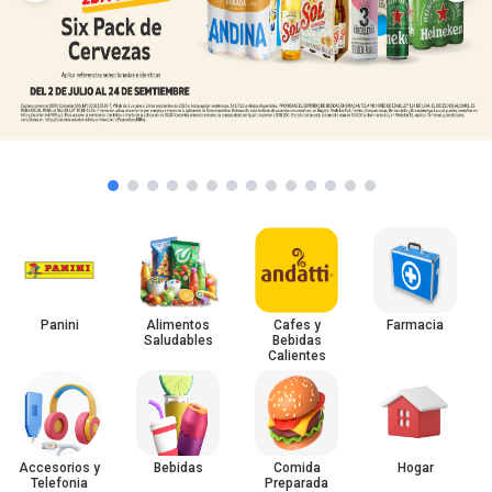
Panini
Alimentos
Cafes y
Farmacia
Saludables
Bebidas
Calientes
Accesorios y
Bebidas
Comida
Hogar
Telefonia
Preparada