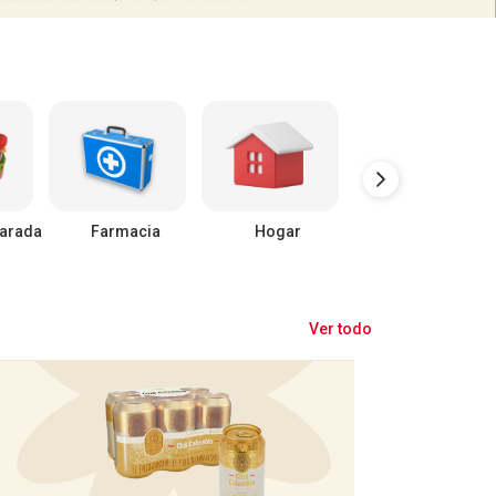
arada
Farmacia
Hogar
Mascotas
Ver todo