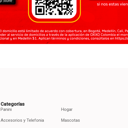
Categorías
Panini
Hogar
Accesorios y Telefonia
Mascotas