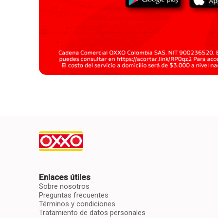
Enlaces útiles
Sobre nosotros
Preguntas frecuentes
Términos y condiciones
Tratamiento de datos personales