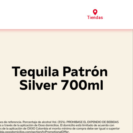
Tiendas