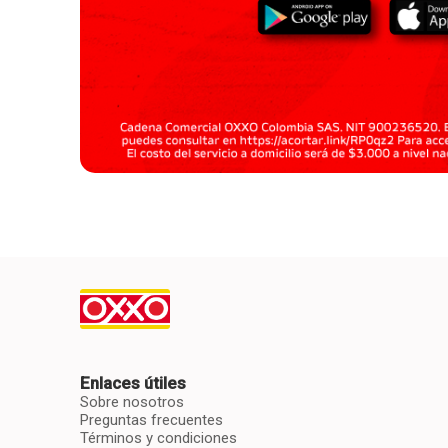
Enlaces útiles
Sobre nosotros
Preguntas frecuentes
Términos y condiciones