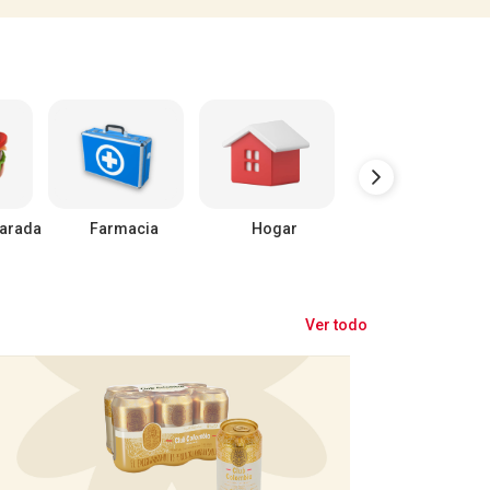
arada
Farmacia
Hogar
Mascotas
Ver todo