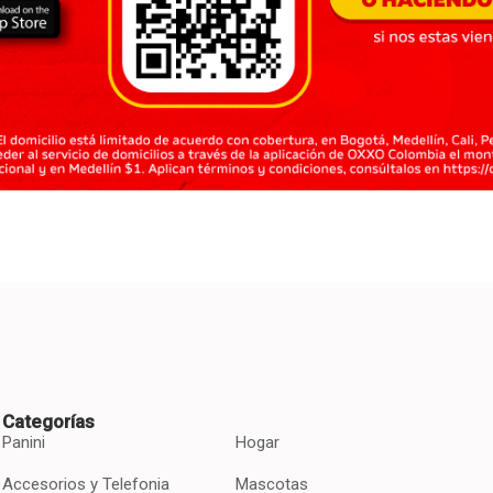
Categorías
Panini
Hogar
Accesorios y Telefonia
Mascotas