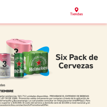
Tiendas