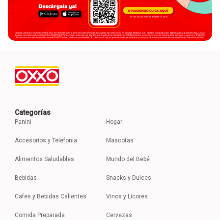
Categorías
Panini
Hogar
Accesorios y Telefonia
Mascotas
Alimentos Saludables
Mundo del Bebé
Bebidas
Snacks y Dulces
Cafes y Bebidas Calientes
Vinos y Licores
Comida Preparada
Cervezas