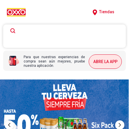
Tiendas
Para que nuestras experiencias de
compra sean aún mejores, pruebe
ABRE LA APP
nuestra aplicación.