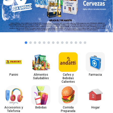
Panini
Alimentos
Cafes y
Farmacia
Saludables
Bebidas
Calientes
Accesorios y
Bebidas
Comida
Hogar
Telefonia
Preparada