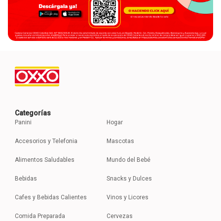
Categorías
Panini
Hogar
Accesorios y Telefonia
Mascotas
Alimentos Saludables
Mundo del Bebé
Bebidas
Snacks y Dulces
Cafes y Bebidas Calientes
Vinos y Licores
Comida Preparada
Cervezas