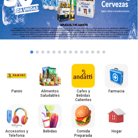
Panini
Alimentos
Cafes y
Farmacia
Saludables
Bebidas
Calientes
Accesorios y
Bebidas
Comida
Hogar
Telefonia
Preparada