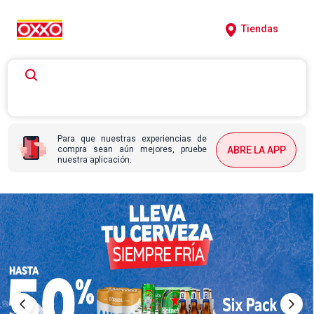
Tiendas
Para que nuestras experiencias de
compra sean aún mejores, pruebe
ABRE LA APP
nuestra aplicación.