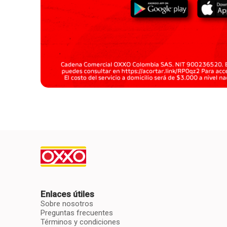
Enlaces útiles
Sobre nosotros
Preguntas frecuentes
Términos y condiciones