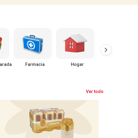
arada
Farmacia
Hogar
Mascotas
Ver todo