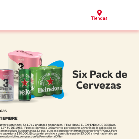
Tiendas