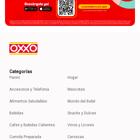
Categorías
Panini
Hogar
Accesorios y Telefonia
Mascotas
Alimentos Saludables
Mundo del Bebé
Bebidas
Snacks y Dulces
Cafes y Bebidas Calientes
Vinos y Licores
Comida Preparada
Cervezas