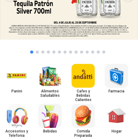
Panini
Alimentos
Cafes y
Farmacia
Saludables
Bebidas
Calientes
Accesorios y
Bebidas
Comida
Hogar
Telefonia
Preparada