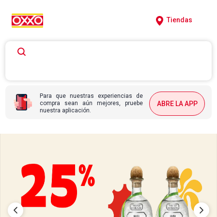
Tiendas
Para que nuestras experiencias de
compra sean aún mejores, pruebe
ABRE LA APP
nuestra aplicación.