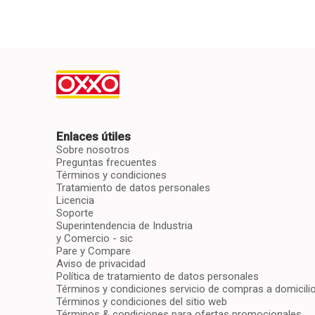
Enlaces útiles
Sobre nosotros
Preguntas frecuentes
Términos y condiciones
Tratamiento de datos personales
Licencia
Soporte
Superintendencia de Industria
y Comercio - sic
Pare y Compare
Aviso de privacidad
Política de tratamiento de datos personales
Términos y condiciones servicio de compras a domicili
Términos y condiciones del sitio web
Términos & condiciones para ofertas promocionales