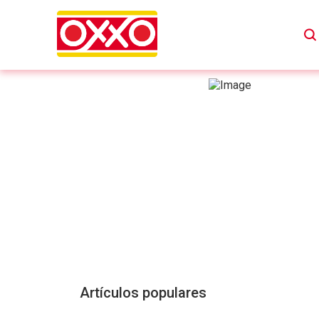
Artículos populares