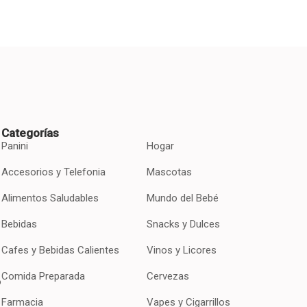
Categorías
Panini
Hogar
Accesorios y Telefonia
Mascotas
Alimentos Saludables
Mundo del Bebé
Bebidas
Snacks y Dulces
Cafes y Bebidas Calientes
Vinos y Licores
Comida Preparada
Cervezas
o
Farmacia
Vapes y Cigarrillos