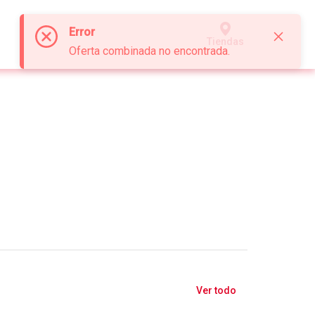
Error
Tiendas
Oferta combinada no encontrada.
Ver todo