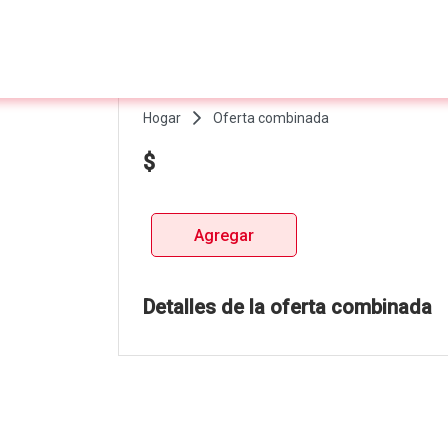
Hogar
Oferta combinada
$
Agregar
Detalles de la oferta combinada