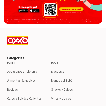
Categorías
Panini
Hogar
Accesorios y Telefonia
Mascotas
Alimentos Saludables
Mundo del Bebé
Bebidas
Snacks y Dulces
Cafes y Bebidas Calientes
Vinos y Licores