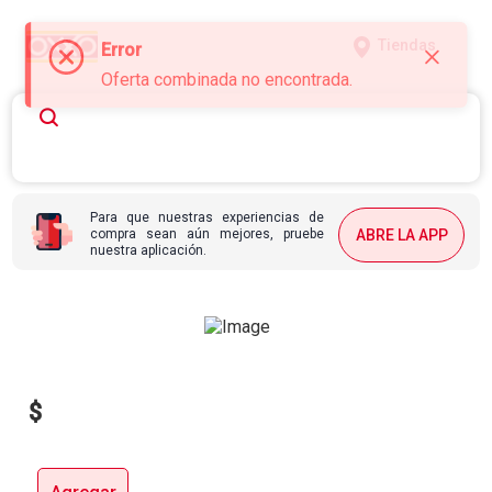
Tiendas
Error
Oferta combinada no encontrada.
Para que nuestras experiencias de
compra sean aún mejores, pruebe
ABRE LA APP
nuestra aplicación.
$