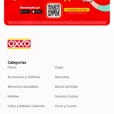
Categorías
Panini
Hogar
Accesorios y Telefonia
Mascotas
Alimentos Saludables
Mundo del Bebé
Bebidas
Snacks y Dulces
Cafes y Bebidas Calientes
Vinos y Licores