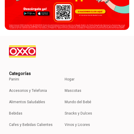
Categorías
Panini
Hogar
Accesorios y Telefonia
Mascotas
Alimentos Saludables
Mundo del Bebé
Bebidas
Snacks y Dulces
Cafes y Bebidas Calientes
Vinos y Licores