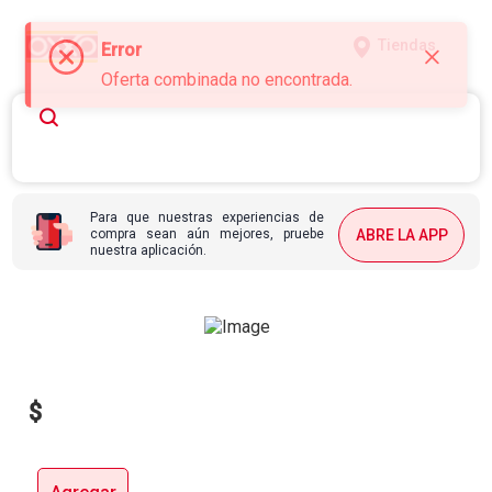
Tiendas
Error
Oferta combinada no encontrada.
Para que nuestras experiencias de
compra sean aún mejores, pruebe
ABRE LA APP
nuestra aplicación.
$