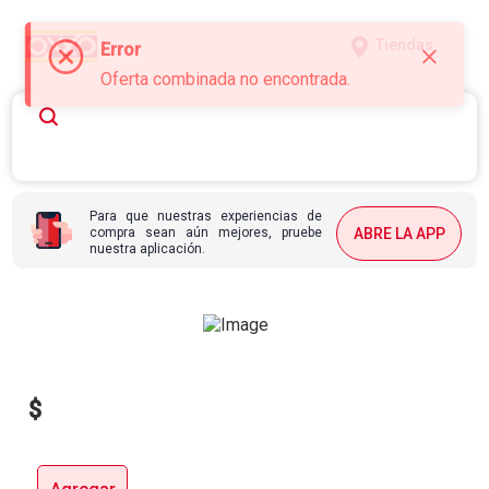
Tiendas
Error
Oferta combinada no encontrada.
Para que nuestras experiencias de
compra sean aún mejores, pruebe
ABRE LA APP
nuestra aplicación.
$