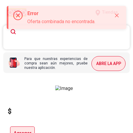
Tiendas
Error
Oferta combinada no encontrada.
Para que nuestras experiencias de
compra sean aún mejores, pruebe
ABRE LA APP
nuestra aplicación.
$