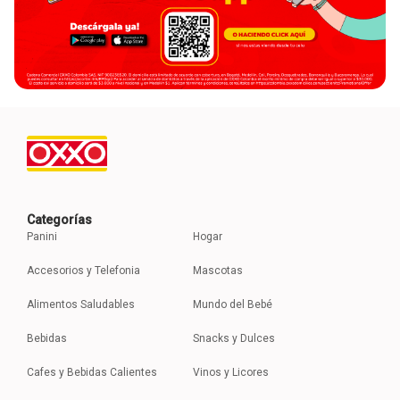
Categorías
Panini
Hogar
Accesorios y Telefonia
Mascotas
Alimentos Saludables
Mundo del Bebé
Bebidas
Snacks y Dulces
Cafes y Bebidas Calientes
Vinos y Licores