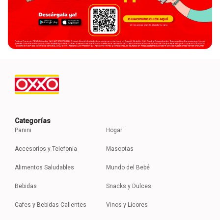
Categorías
Panini
Hogar
Accesorios y Telefonia
Mascotas
Alimentos Saludables
Mundo del Bebé
Bebidas
Snacks y Dulces
Cafes y Bebidas Calientes
Vinos y Licores