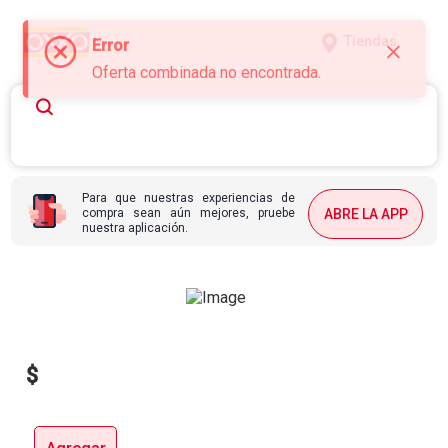
Tiendas
Error
Oferta combinada no encontrada.
Para que nuestras experiencias de
compra sean aún mejores, pruebe
ABRE LA APP
nuestra aplicación.
$