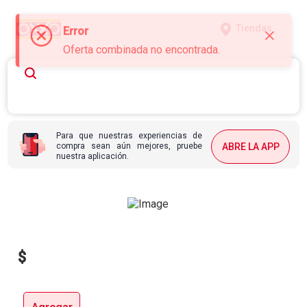
Tiendas
Error
Oferta combinada no encontrada.
Para que nuestras experiencias de
compra sean aún mejores, pruebe
ABRE LA APP
nuestra aplicación.
$