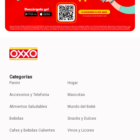
Categorías
Panini
Hogar
Accesorios y Telefonia
Mascotas
Alimentos Saludables
Mundo del Bebé
Bebidas
Snacks y Dulces
Cafes y Bebidas Calientes
Vinos y Licores