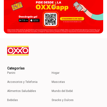
Categorías
Panini
Hogar
Accesorios y Telefonia
Mascotas
Alimentos Saludables
Mundo del Bebé
Bebidas
Snacks y Dulces