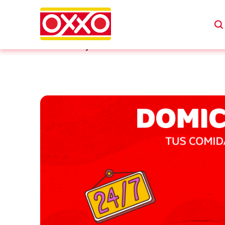
Ofertas y Combos