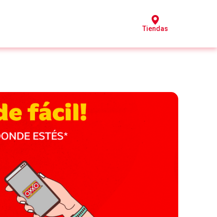
Tiendas