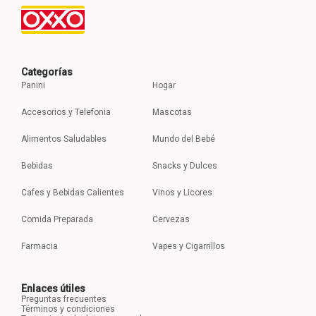
Categorías
Panini
Hogar
Accesorios y Telefonia
Mascotas
Alimentos Saludables
Mundo del Bebé
Bebidas
Snacks y Dulces
Cafes y Bebidas Calientes
Vinos y Licores
Comida Preparada
Cervezas
Farmacia
Vapes y Cigarrillos
Enlaces útiles
Preguntas frecuentes
Términos y condiciones