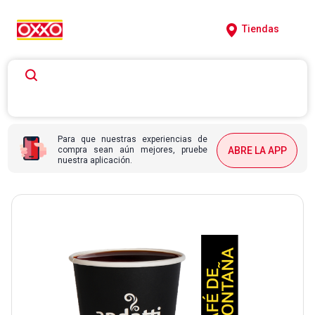
Tiendas
Para que nuestras experiencias de
compra sean aún mejores, pruebe
ABRE LA APP
nuestra aplicación.