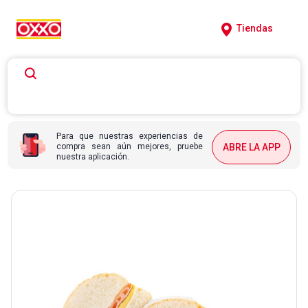
Tiendas
Para que nuestras experiencias de
compra sean aún mejores, pruebe
ABRE LA APP
nuestra aplicación.