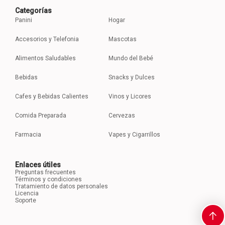
Categorías
Panini
Hogar
Accesorios y Telefonia
Mascotas
Alimentos Saludables
Mundo del Bebé
Bebidas
Snacks y Dulces
Cafes y Bebidas Calientes
Vinos y Licores
Comida Preparada
Cervezas
Farmacia
Vapes y Cigarrillos
Enlaces útiles
Preguntas frecuentes
Términos y condiciones
Tratamiento de datos personales
Licencia
Soporte