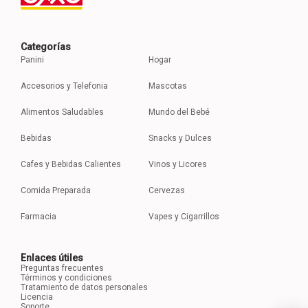
Categorías
Panini
Hogar
Accesorios y Telefonia
Mascotas
Alimentos Saludables
Mundo del Bebé
Bebidas
Snacks y Dulces
Cafes y Bebidas Calientes
Vinos y Licores
Comida Preparada
Cervezas
Farmacia
Vapes y Cigarrillos
Enlaces útiles
Preguntas frecuentes
Términos y condiciones
Tratamiento de datos personales
Licencia
Soporte