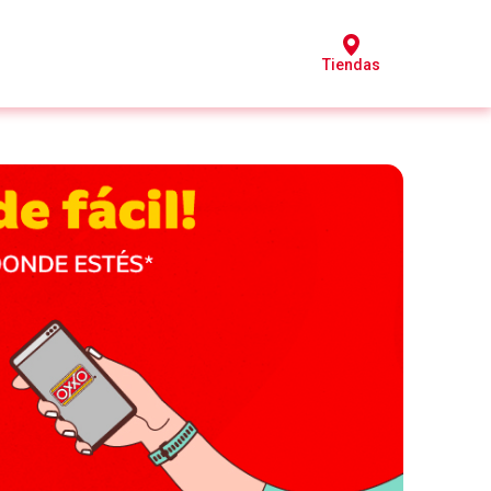
Tiendas