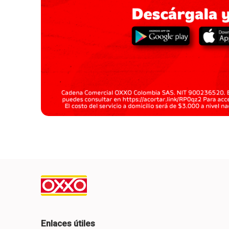
Enlaces útiles