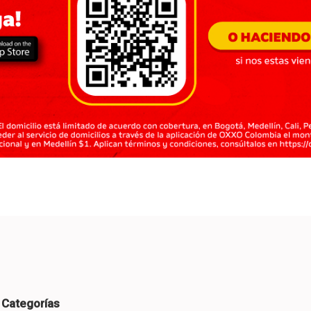
Categorías