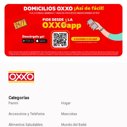
Categorías
Panini
Hogar
Accesorios y Telefonia
Mascotas
Alimentos Saludables
Mundo del Bebé