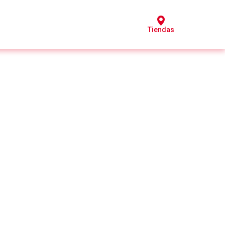
Tiendas