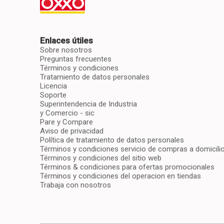
Enlaces útiles
Sobre nosotros
Preguntas frecuentes
Términos y condiciones
Tratamiento de datos personales
Licencia
Soporte
Superintendencia de Industria
y Comercio - sic
Pare y Compare
Aviso de privacidad
Política de tratamiento de datos personales
Términos y condiciones servicio de compras a domicili
Términos y condiciones del sitio web
Términos & condiciones para ofertas promocionales
Términos y condiciones del operacion en tiendas
Trabaja con nosotros