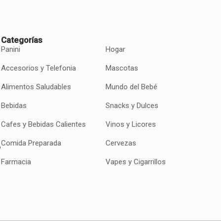
Categorías
Panini
Hogar
Accesorios y Telefonia
Mascotas
Alimentos Saludables
Mundo del Bebé
Bebidas
Snacks y Dulces
Cafes y Bebidas Calientes
Vinos y Licores
Comida Preparada
Cervezas
o
Farmacia
Vapes y Cigarrillos