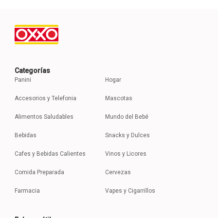
Categorías
Panini
Hogar
Accesorios y Telefonia
Mascotas
Alimentos Saludables
Mundo del Bebé
Bebidas
Snacks y Dulces
Cafes y Bebidas Calientes
Vinos y Licores
Comida Preparada
Cervezas
Farmacia
Vapes y Cigarrillos