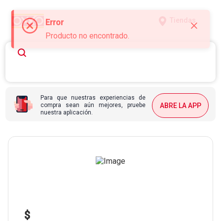
Tiendas
Error
Producto no encontrado.
Para que nuestras experiencias de
compra sean aún mejores, pruebe
ABRE LA APP
nuestra aplicación.
$