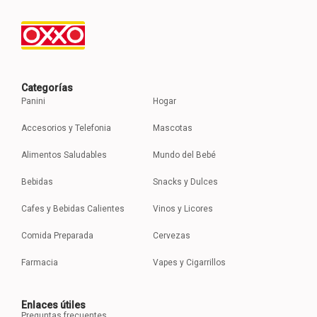
Categorías
Panini
Hogar
Accesorios y Telefonia
Mascotas
Alimentos Saludables
Mundo del Bebé
Bebidas
Snacks y Dulces
Cafes y Bebidas Calientes
Vinos y Licores
Comida Preparada
Cervezas
Farmacia
Vapes y Cigarrillos
Enlaces útiles
Preguntas frecuentes