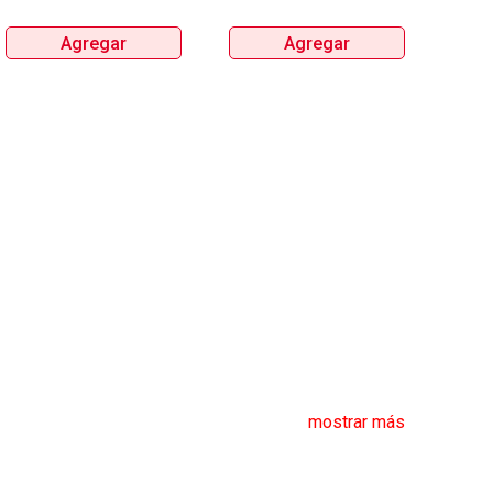
Agregar
Agregar
mostrar más