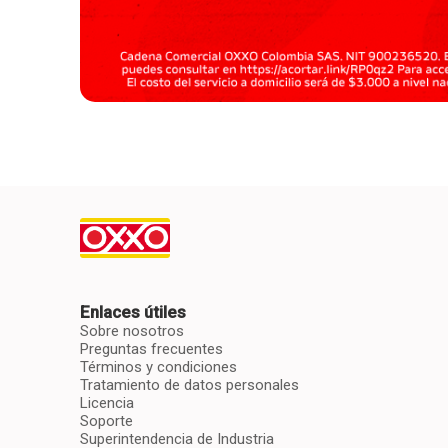
Enlaces útiles
Sobre nosotros
Preguntas frecuentes
Términos y condiciones
Tratamiento de datos personales
Licencia
Soporte
Superintendencia de Industria