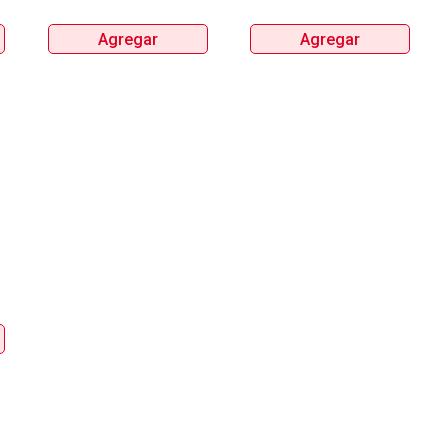
Agregar
Agregar