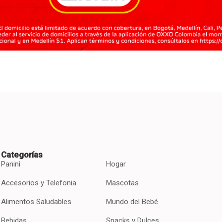
Categorías
Panini
Hogar
Accesorios y Telefonia
Mascotas
Alimentos Saludables
Mundo del Bebé
Bebidas
Snacks y Dulces