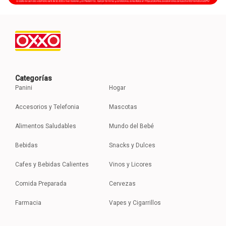
Categorías
Panini
Hogar
Accesorios y Telefonia
Mascotas
Alimentos Saludables
Mundo del Bebé
Bebidas
Snacks y Dulces
Cafes y Bebidas Calientes
Vinos y Licores
Comida Preparada
Cervezas
Farmacia
Vapes y Cigarrillos