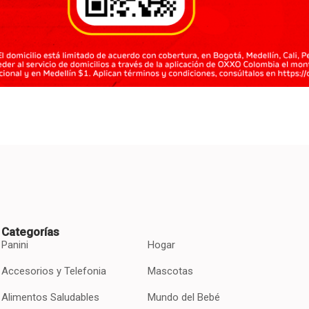
Categorías
Panini
Hogar
Accesorios y Telefonia
Mascotas
Alimentos Saludables
Mundo del Bebé