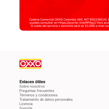
Enlaces útiles
Sobre nosotros
Preguntas frecuentes
Términos y condiciones
Tratamiento de datos personales
Licencia
Soporte