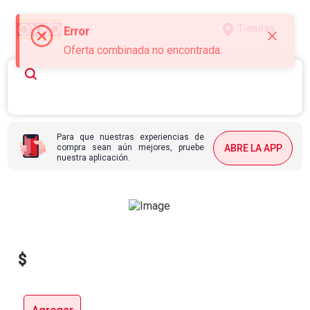
Tiendas
Error
Oferta combinada no encontrada.
Para que nuestras experiencias de
compra sean aún mejores, pruebe
ABRE LA APP
nuestra aplicación.
$