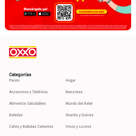
Categorías
Panini
Hogar
Accesorios y Telefonia
Mascotas
Alimentos Saludables
Mundo del Bebé
Bebidas
Snacks y Dulces
Cafes y Bebidas Calientes
Vinos y Licores