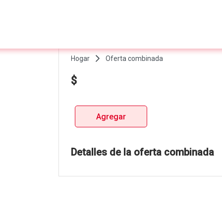
Hogar
Oferta combinada
$
Agregar
Detalles de la oferta combinada