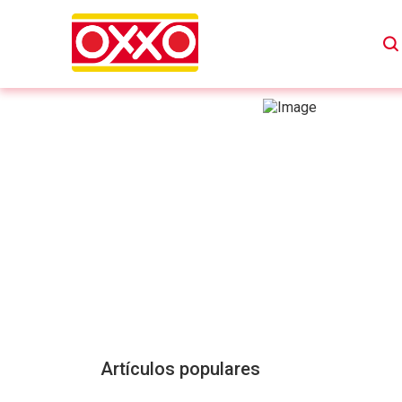
Artículos populares