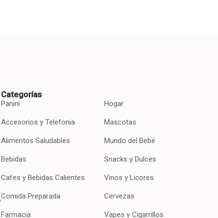
Categorías
Panini
Hogar
Accesorios y Telefonia
Mascotas
Alimentos Saludables
Mundo del Bebé
Bebidas
Snacks y Dulces
Cafes y Bebidas Calientes
Vinos y Licores
Comida Preparada
Cervezas
o
Farmacia
Vapes y Cigarrillos