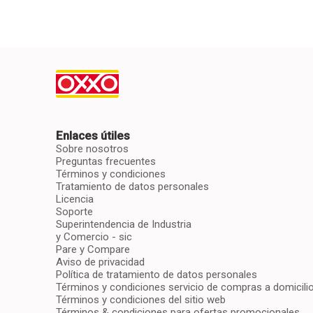
Enlaces útiles
Sobre nosotros
Preguntas frecuentes
Términos y condiciones
Tratamiento de datos personales
Licencia
Soporte
Superintendencia de Industria
y Comercio - sic
Pare y Compare
Aviso de privacidad
Política de tratamiento de datos personales
Términos y condiciones servicio de compras a domicili
Términos y condiciones del sitio web
Términos & condiciones para ofertas promocionales