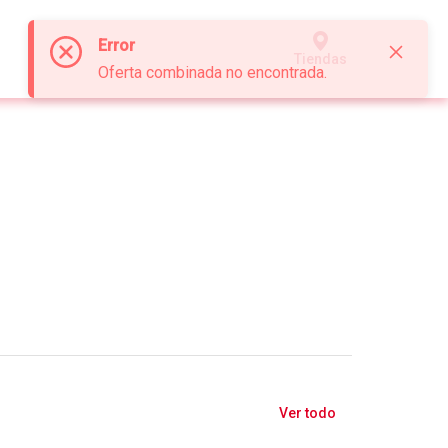
Error
Tiendas
Oferta combinada no encontrada.
Ver todo