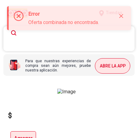
Tiendas
Error
Oferta combinada no encontrada.
Para que nuestras experiencias de
compra sean aún mejores, pruebe
ABRE LA APP
nuestra aplicación.
$