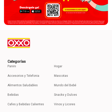
Categorías
Panini
Hogar
Accesorios y Telefonia
Mascotas
Alimentos Saludables
Mundo del Bebé
Bebidas
Snacks y Dulces
Cafes y Bebidas Calientes
Vinos y Licores