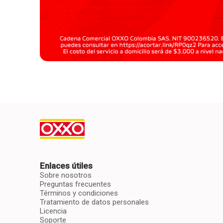
Enlaces útiles
Sobre nosotros
Preguntas frecuentes
Términos y condiciones
Tratamiento de datos personales
Licencia
Soporte