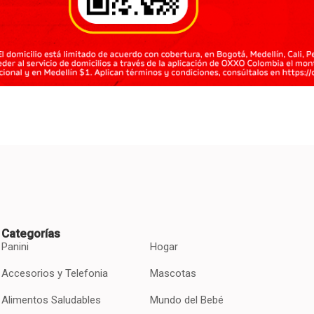
Categorías
Panini
Hogar
Accesorios y Telefonia
Mascotas
Alimentos Saludables
Mundo del Bebé