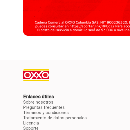
Enlaces útiles
Sobre nosotros
Preguntas frecuentes
Términos y condiciones
Tratamiento de datos personales
Licencia
Soporte