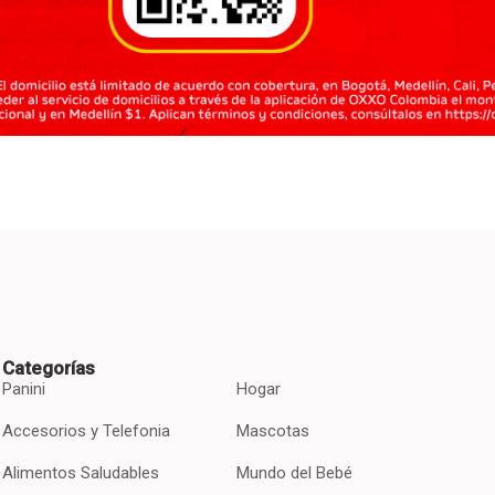
Categorías
Panini
Hogar
Accesorios y Telefonia
Mascotas
Alimentos Saludables
Mundo del Bebé