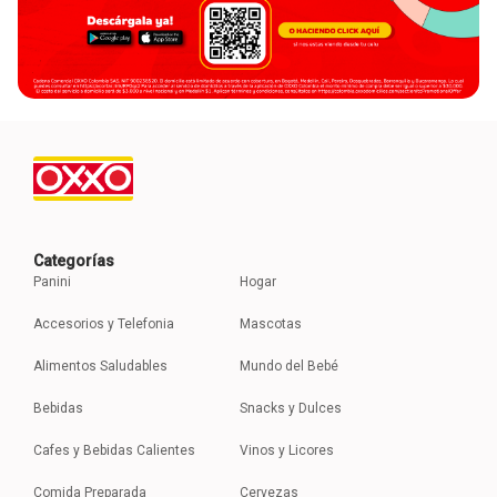
Categorías
Panini
Hogar
Accesorios y Telefonia
Mascotas
Alimentos Saludables
Mundo del Bebé
Bebidas
Snacks y Dulces
Cafes y Bebidas Calientes
Vinos y Licores
Comida Preparada
Cervezas