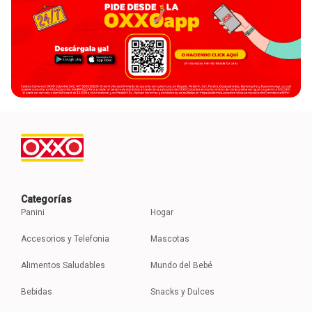
Categorías
Panini
Hogar
Accesorios y Telefonia
Mascotas
Alimentos Saludables
Mundo del Bebé
Bebidas
Snacks y Dulces