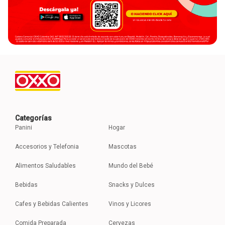
Categorías
Panini
Hogar
Accesorios y Telefonia
Mascotas
Alimentos Saludables
Mundo del Bebé
Bebidas
Snacks y Dulces
Cafes y Bebidas Calientes
Vinos y Licores
Comida Preparada
Cervezas