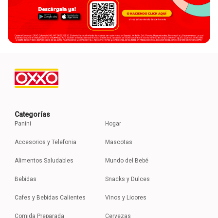
Categorías
Panini
Hogar
Accesorios y Telefonia
Mascotas
Alimentos Saludables
Mundo del Bebé
Bebidas
Snacks y Dulces
Cafes y Bebidas Calientes
Vinos y Licores
Comida Preparada
Cervezas