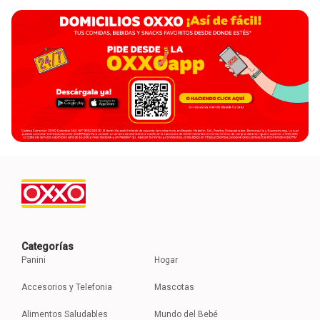
Categorías
Panini
Hogar
Accesorios y Telefonia
Mascotas
Alimentos Saludables
Mundo del Bebé