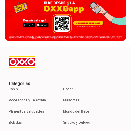
Categorías
Panini
Hogar
Accesorios y Telefonia
Mascotas
Alimentos Saludables
Mundo del Bebé
Bebidas
Snacks y Dulces