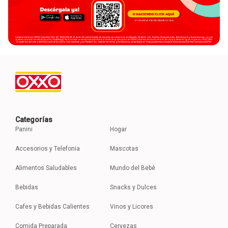
Categorías
Panini
Hogar
Accesorios y Telefonia
Mascotas
Alimentos Saludables
Mundo del Bebé
Bebidas
Snacks y Dulces
Cafes y Bebidas Calientes
Vinos y Licores
Comida Preparada
Cervezas