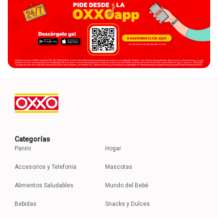
Categorías
Panini
Hogar
Accesorios y Telefonia
Mascotas
Alimentos Saludables
Mundo del Bebé
Bebidas
Snacks y Dulces