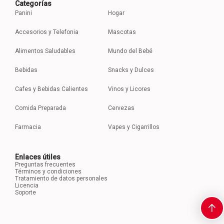
Categorías
Panini
Hogar
Accesorios y Telefonia
Mascotas
Alimentos Saludables
Mundo del Bebé
Bebidas
Snacks y Dulces
Cafes y Bebidas Calientes
Vinos y Licores
Comida Preparada
Cervezas
Farmacia
Vapes y Cigarrillos
Enlaces útiles
Preguntas frecuentes
Términos y condiciones
Tratamiento de datos personales
Licencia
Soporte